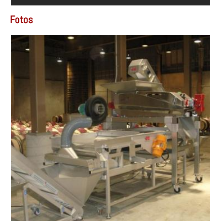
Fotos