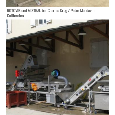
ROTOVIB und MISTRAL bei Charles Krug / Peter Mondavi in
Californien