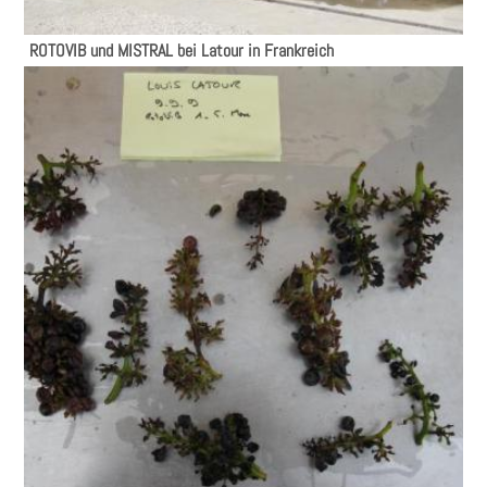
ROTOVIB und MISTRAL bei Latour in Frankreich